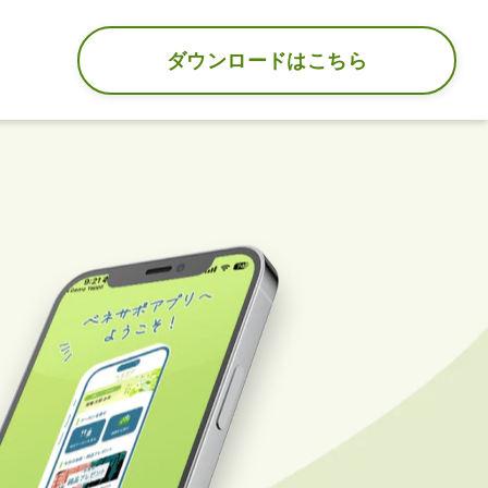
ダウンロードはこちら