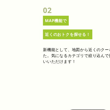
02
MAP機能で
近くのおトクを探せる！
新機能として、地図から近くのクー
た。気になるカテゴリで絞り込んで
いいただけます！