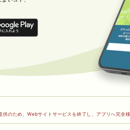
。
提供のため、Webサイトサービスを終了し、アプリへ完全