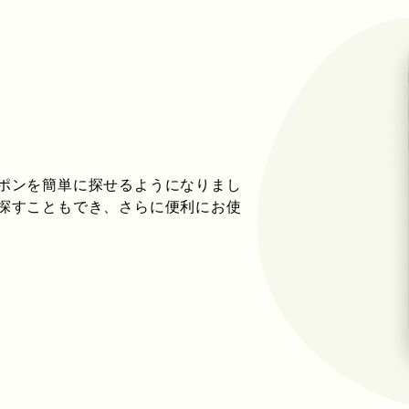
ポンを簡単に探せるようになりまし
探すこともでき、さらに便利にお使