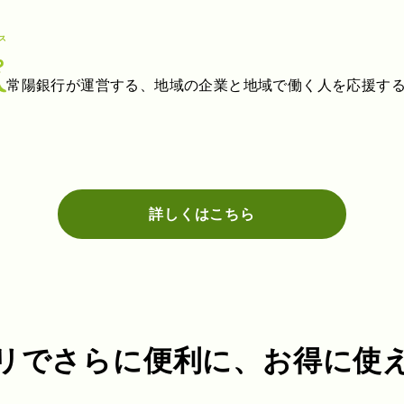
常陽銀行が運営する、地域の企業と地域で働く人を応援す
詳しくはこちら
リでさらに便利に、
お得に使