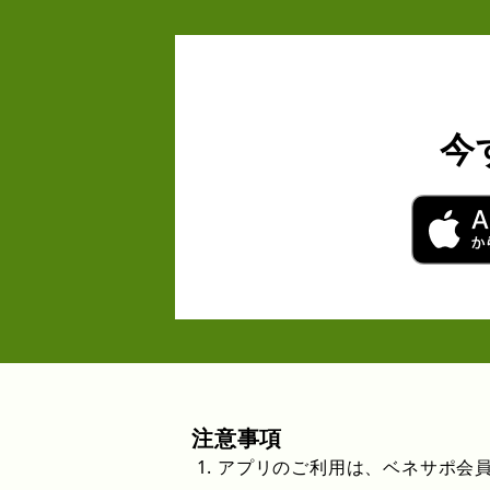
今
注意事項
アプリのご利用は、ベネサポ会