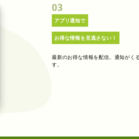
03
アプリ通知で
お得な情報を見逃さない！
最新のお得な情報を配信。通知がく
す。