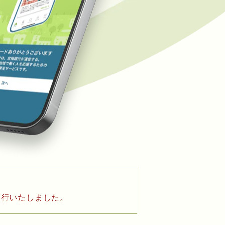
移行いたしました。