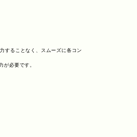
入力することなく、スムーズに各コン
入力が必要です。