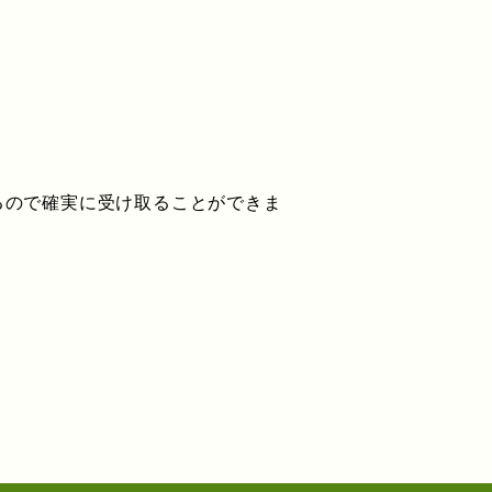
るので確実に受け取ることができま